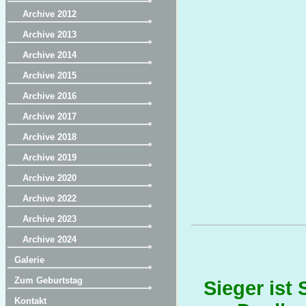
Archive 2012
Archive 2013
Archive 2014
Archive 2015
Archive 2016
Archive 2017
Archive 2018
Archive 2019
Archive 2020
Archive 2022
Archive 2023
Archive 2024
Galerie
Zum Geburtstag
Sieger ist
Kontakt