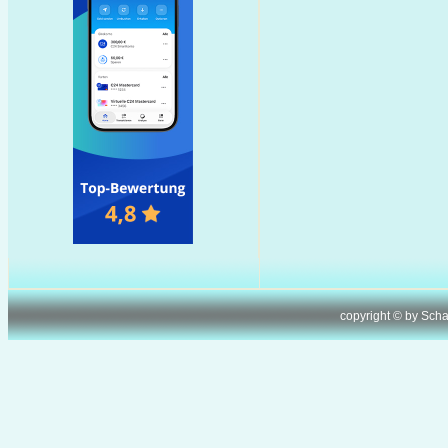
copyright © by Sch