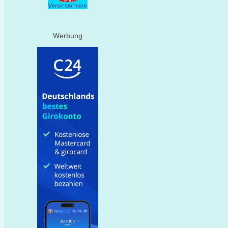
Werbung