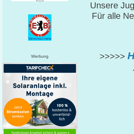
Unsere Juge
Für alle Ne
H
>>>>>
Werbung