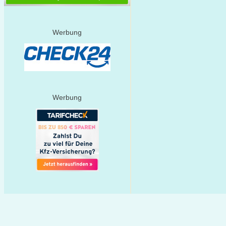
Werbung
Werbung