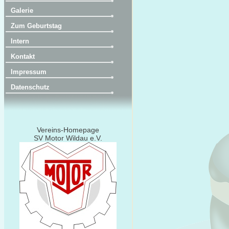
Galerie
Zum Geburtstag
Intern
Kontakt
Impressum
Datenschutz
Vereins-Homepage
SV Motor Wildau e.V.