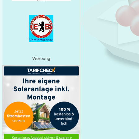
Werbung