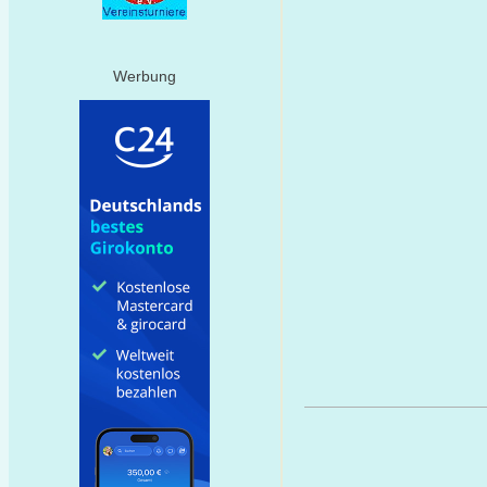
Werbung