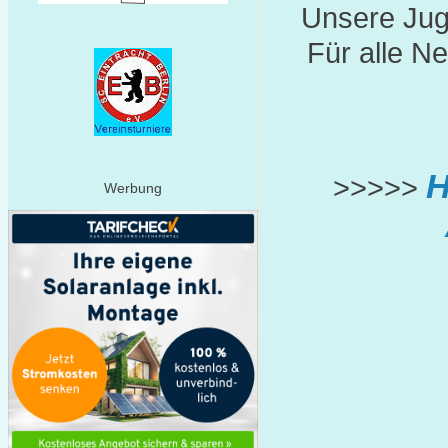
Unsere Juge
Für alle Ne
H
>>>>>
Werbung